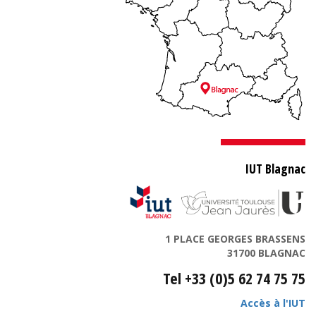
IUT Blagnac
1 PLACE GEORGES BRASSENS
31700 BLAGNAC
Tel +33 (0)5 62 74 75 75
Accès à l'IUT