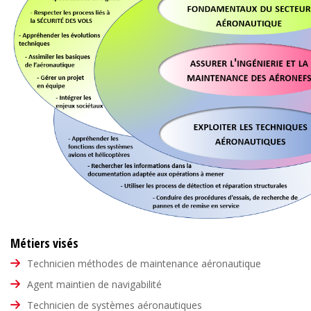
Métiers visés
Technicien méthodes de maintenance aéronautique
Agent maintien de navigabilité
Technicien de systèmes aéronautiques