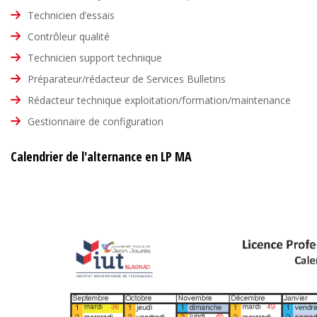
Technicien d’essais
Contrôleur qualité
Technicien support technique
Préparateur/rédacteur de Services Bulletins
Rédacteur technique exploitation/formation/maintenance
Gestionnaire de configuration
Calendrier de l'alternance en LP MA