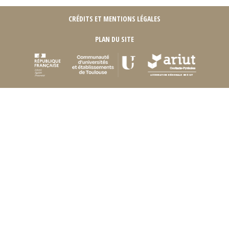
CRÉDITS ET MENTIONS LÉGALES
PLAN DU SITE