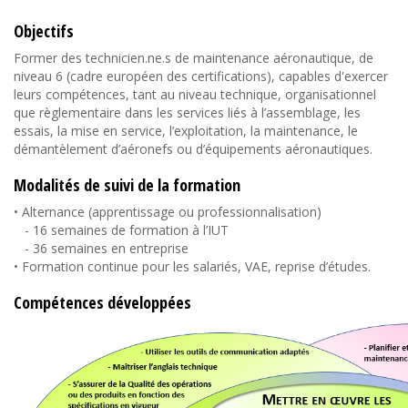
Objectifs
Former des technicien.ne.s de maintenance aéronautique, de
niveau 6 (cadre européen des certifications), capables d'exercer
leurs compétences, tant au niveau technique, organisationnel
que règlementaire dans les services liés à l’assemblage, les
essais, la mise en service, l’exploitation, la maintenance, le
démantèlement d’aéronefs ou d’équipements aéronautiques.
Modalités de suivi de la formation
• Alternance (apprentissage ou professionnalisation)
- 16 semaines de formation à l’IUT
- 36 semaines en entreprise
• Formation continue pour les salariés, VAE, reprise d’études.
Compétences développées