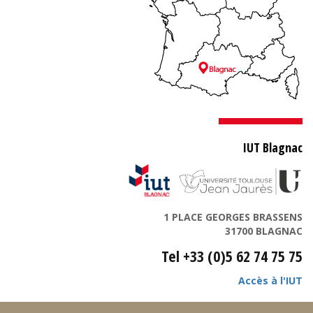
IUT Blagnac
1 PLACE GEORGES BRASSENS
31700 BLAGNAC
Tel +33 (0)5 62 74 75 75
Accès à l'IUT