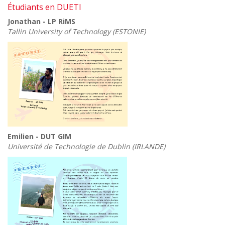
Étudiants en DUETI
Jonathan - LP RiMS
Tallin University of Technology (ESTONIE)
Emilien - DUT GIM
Université de Technologie de Dublin (IRLANDE)