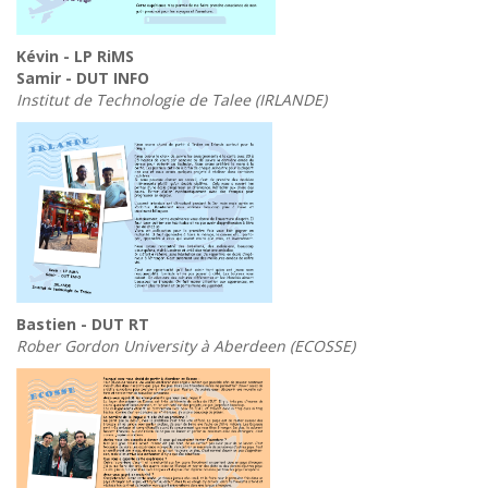
Kévin - LP RiMS
Samir - DUT INFO
Institut de Technologie de Talee (IRLANDE)
Bastien - DUT RT
Rober Gordon University à Aberdeen (ECOSSE)