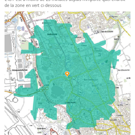
de la zone en vert ci-dessous