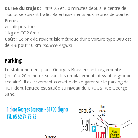
Durée du trajet
: Entre 25 et 50 minutes depuis le centre de
Toulouse suivant trafic. Ralentissements aux heures de pointe.
Prenez
vos dispositions.
1 kg de CO2 émis
Coût
: Le prix de revient kilométrique d’une voiture type 308 est
de 4 € pour 10 km
(source Argus)
.
Parking
Le stationnement place Georges Brassens est règlementé
(limité à 20 minutes suivant les emplacements devant le groupe
scolaire). Il est vivement conseillé de se garer sur le parking de
l’IUT dont l’entrée est située au niveau du CROUS Rue George
Sand.