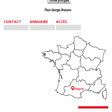
CONTACT
ANNUAIRE
ACCÈS