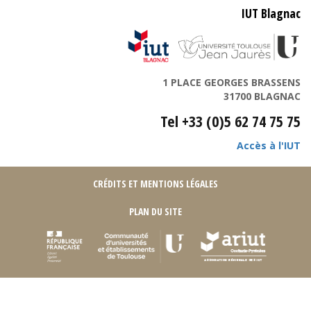
IUT Blagnac
1 PLACE GEORGES BRASSENS
31700 BLAGNAC
Tel +33 (0)5 62 74 75 75
Accès à l'IUT
CRÉDITS ET MENTIONS LÉGALES
PLAN DU SITE