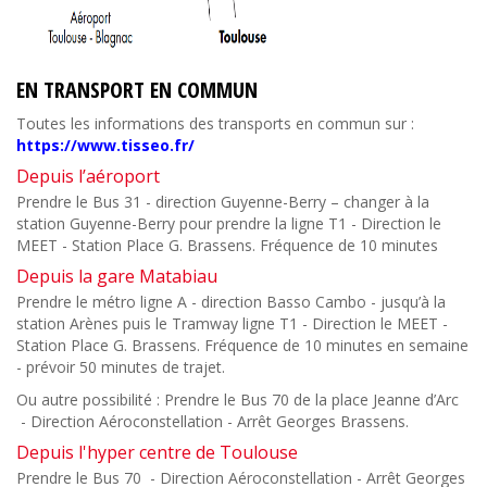
EN TRANSPORT EN COMMUN
Toutes les informations des transports en commun sur :
https://www.tisseo.fr/
Depuis l’aéroport
Prendre le Bus 31 - direction Guyenne-Berry – changer à la
station Guyenne-Berry pour prendre la ligne T1 - Direction le
MEET - Station Place G. Brassens. Fréquence de 10 minutes
Depuis la gare Matabiau
Prendre le métro ligne A - direction Basso Cambo - jusqu’à la
station Arènes puis le Tramway ligne T1 - Direction le MEET -
Station Place G. Brassens. Fréquence de 10 minutes en semaine
- prévoir 50 minutes de trajet.
Ou autre possibilité : Prendre le Bus 70 de la place Jeanne d’Arc
- Direction Aéroconstellation - Arrêt Georges Brassens.
Depuis l'hyper centre de Toulouse
Prendre le Bus 70 - Direction Aéroconstellation - Arrêt Georges