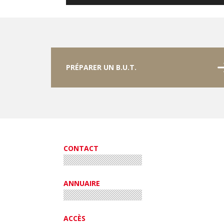
PRÉPARER UN B.U.T.
CONTACT
ANNUAIRE
ACCÈS