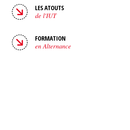
LES ATOUTS
de l'IUT
FORMATION
en Alternance