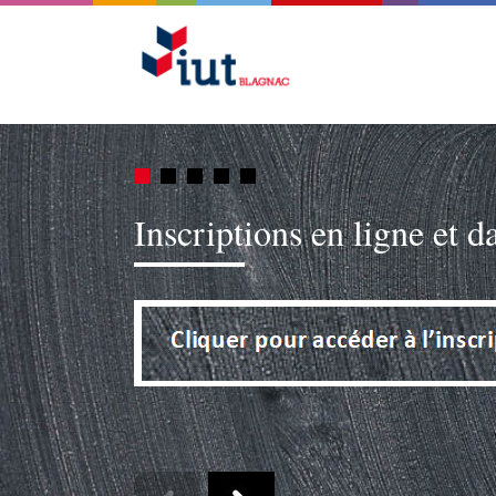
Inscriptions en ligne et d