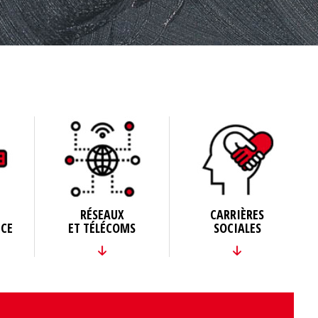
RÉSEAUX
CARRIÈRES
CE
ET TÉLÉCOMS
SOCIALES