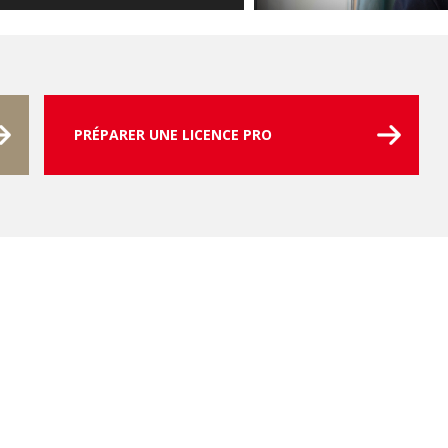
PRÉPARER UNE LICENCE PRO