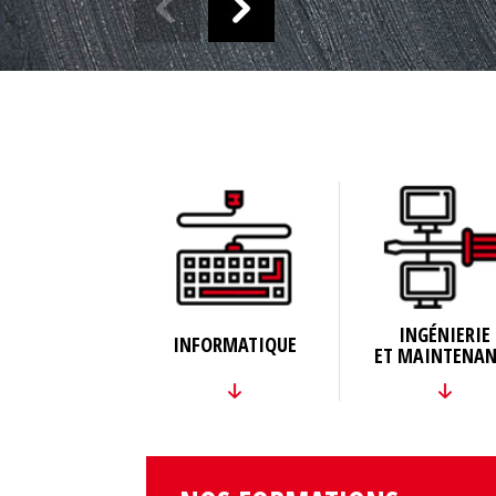
INGÉNIERIE
INFORMATIQUE
ET MAINTENAN