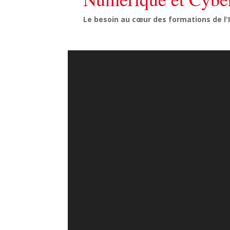
Le besoin au cœur des formations de l'