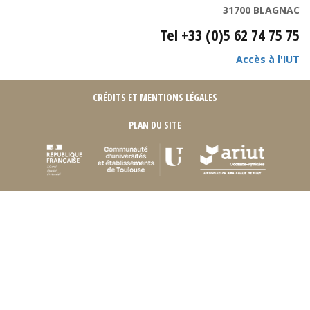
31700 BLAGNAC
Tel +33 (0)5 62 74 75 75
Accès à l'IUT
CRÉDITS ET MENTIONS LÉGALES
PLAN DU SITE