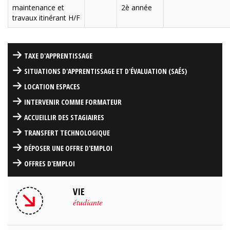
maintenance et
2è année
travaux itinérant H/F
TAXE D'APPRENTISSAGE
SITUATIONS D'APPRENTISSAGE ET D'ÉVALUATION (SAÉS)
LOCATION ESPACES
INTERVENIR COMME FORMATEUR
ACCUEILLIR DES STAGIAIRES
TRANSFERT TECHNOLOGIQUE
DÉPOSER UNE OFFRE D'EMPLOI
OFFRES D'EMPLOI
VIE
étudiante