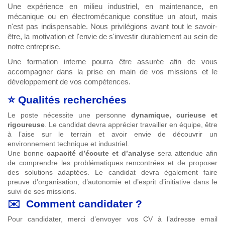
Une expérience en milieu industriel, en maintenance, en
mécanique ou en électromécanique constitue un atout, mais
n'est pas indispensable. Nous privilégions avant tout le savoir-
être, la motivation et l'envie de s'investir durablement au sein de
notre entreprise.
Une formation interne pourra être assurée afin de vous
accompagner dans la prise en main de vos missions et le
développement de vos compétences.
⭐
Qualités recherchées
Le poste nécessite une personne
dynamique, curieuse et
rigoureuse
. Le candidat devra apprécier travailler en équipe, être
à l’aise sur le terrain et avoir envie de découvrir un
environnement technique et industriel.
Une bonne
capacité d’écoute et d’analyse
sera attendue afin
de comprendre les problématiques rencontrées et de proposer
des solutions adaptées. Le candidat devra également faire
preuve d’organisation, d’autonomie et d’esprit d’initiative dans le
suivi de ses missions.
✉️
Comment candidater ?
Pour candidater, merci d’envoyer vos CV à l’adresse email