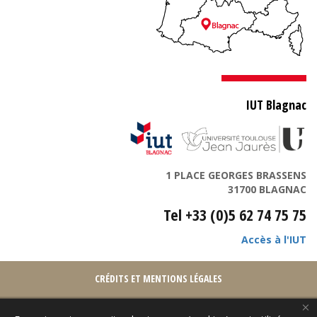
IUT Blagnac
1 PLACE GEORGES BRASSENS
31700 BLAGNAC
Tel +33 (0)5 62 74 75 75
Accès à l'IUT
CRÉDITS ET MENTIONS LÉGALES
×
PLAN DU SITE