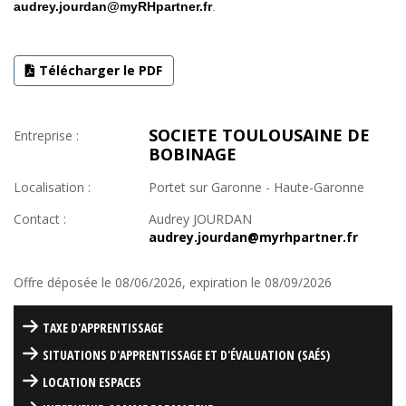
audrey.jourdan@myRHpartner.fr
.
Télécharger le PDF
SOCIETE TOULOUSAINE DE
Entreprise :
BOBINAGE
Localisation :
Portet sur Garonne - Haute-Garonne
Contact :
Audrey JOURDAN
audrey.jourdan@myrhpartner.fr
Offre déposée le 08/06/2026, expiration le 08/09/2026
TAXE D'APPRENTISSAGE
SITUATIONS D'APPRENTISSAGE ET D'ÉVALUATION (SAÉS)
LOCATION ESPACES