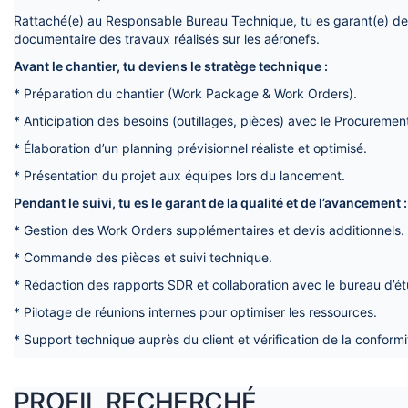
Rattaché(e) au Responsable Bureau Technique, tu es garant(e) de 
documentaire des travaux réalisés sur les aéronefs.
Avant le chantier, tu deviens le stratège technique :
* Préparation du chantier (Work Package & Work Orders).
* Anticipation des besoins (outillages, pièces) avec le Procuremen
* Élaboration d’un planning prévisionnel réaliste et optimisé.
* Présentation du projet aux équipes lors du lancement.
Pendant le suivi, tu es le garant de la qualité et de l’avancement :
* Gestion des Work Orders supplémentaires et devis additionnels.
* Commande des pièces et suivi technique.
* Rédaction des rapports SDR et collaboration avec le bureau d’é
* Pilotage de réunions internes pour optimiser les ressources.
* Support technique auprès du client et vérification de la conformi
PROFIL RECHERCHÉ