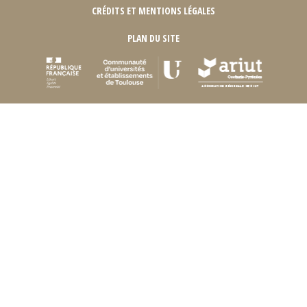
CRÉDITS ET MENTIONS LÉGALES
PLAN DU SITE