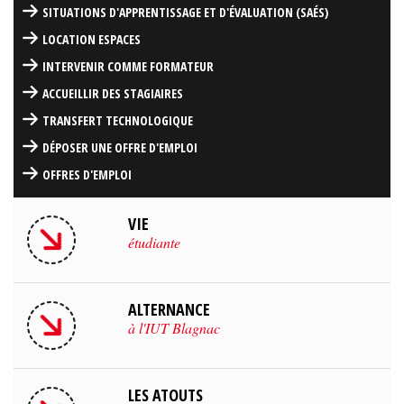
SITUATIONS D'APPRENTISSAGE ET D'ÉVALUATION (SAÉS)
LOCATION ESPACES
INTERVENIR COMME FORMATEUR
ACCUEILLIR DES STAGIAIRES
TRANSFERT TECHNOLOGIQUE
DÉPOSER UNE OFFRE D'EMPLOI
OFFRES D'EMPLOI
VIE
étudiante
ALTERNANCE
à l'IUT Blagnac
LES ATOUTS