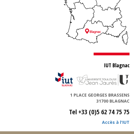
IUT Blagnac
1 PLACE GEORGES BRASSENS
31700 BLAGNAC
Tel +33 (0)5 62 74 75 75
Accès à l'IUT