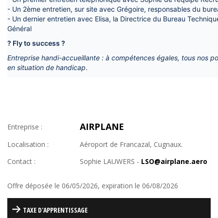
- Un 2ème entretien, sur site avec Grégoire, responsables du bur
- Un dernier entretien avec Elisa, la Directrice du Bureau Techniqu
Général
? Fly to success ?
Entreprise handi-accueillante : à compétences égales, tous nos p
en situation de handicap
.
AIRPLANE
Entreprise :
Localisation :
Aéroport de Francazal, Cugnaux.
Contact :
Sophie LAUWERS -
LSO@airplane.aero
Offre déposée le 06/05/2026, expiration le 06/08/2026
TAXE D'APPRENTISSAGE