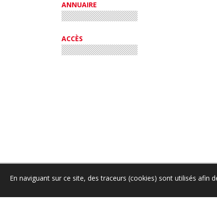
ANNUAIRE
ACCÈS
En naviguant sur ce site, des traceurs (cookies) sont utilisés afin 